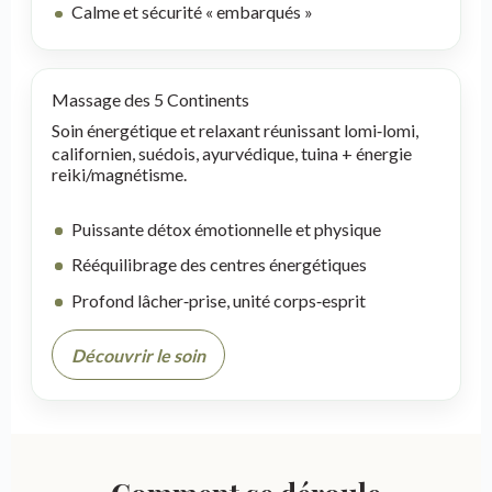
Calme et sécurité « embarqués »
Massage des 5 Continents
Soin énergétique et relaxant réunissant lomi‑lomi,
californien, suédois, ayurvédique, tuina + énergie
reiki/magnétisme.
Puissante détox émotionnelle et physique
Rééquilibrage des centres énergétiques
Profond lâcher‑prise, unité corps‑esprit
Découvrir le soin