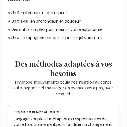
•
Un lieu d’écoute et de respect
•
Un travail en profondeur, en douceur
•
Des outils simples pour nourrir votre autonomie
•
Un accompagnement qui respecte qui vous êtes
Des méthodes adaptées à vos
besoins
Hypnose, mouvements oculaires, relation au corps,
auto‑hypnose et massage : on avance pas à pas, avec
respect.
Hypnose ericksonienne
Langage souple et métaphores respectueuses de
votre fonctionnement pour faciliter un changement