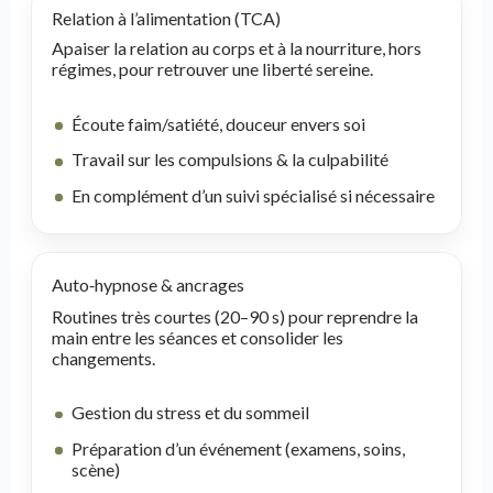
Relation à l’alimentation (TCA)
Apaiser la relation au corps et à la nourriture, hors
régimes, pour retrouver une liberté sereine.
Écoute faim/satiété, douceur envers soi
Travail sur les compulsions & la culpabilité
En complément d’un suivi spécialisé si nécessaire
Auto‑hypnose & ancrages
Routines très courtes (20–90 s) pour reprendre la
main entre les séances et consolider les
changements.
Gestion du stress et du sommeil
Préparation d’un événement (examens, soins,
scène)