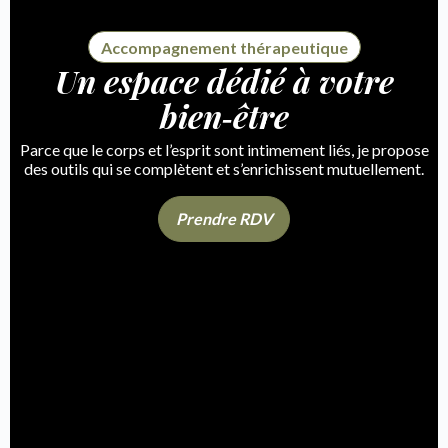
Accompagnement thérapeutique
Un espace dédié à votre
bien‑être
Parce que le corps et l’esprit sont intimement liés, je propose
des outils qui se complètent et s’enrichissent mutuellement.
Prendre RDV