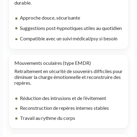
durable.
Approche douce, sécurisante
Suggestions post‑hypnotiques utiles au quotidien
Compatible avec un suivi médical/psy si besoin
Mouvements oculaires (type EMDR)
Retraitement en sécurité de souvenirs difficiles pour
diminuer la charge émotionnelle et reconstruire des
repères.
Réduction des intrusions et de l’évitement
Reconstruction de repères internes stables
Travail au rythme du corps