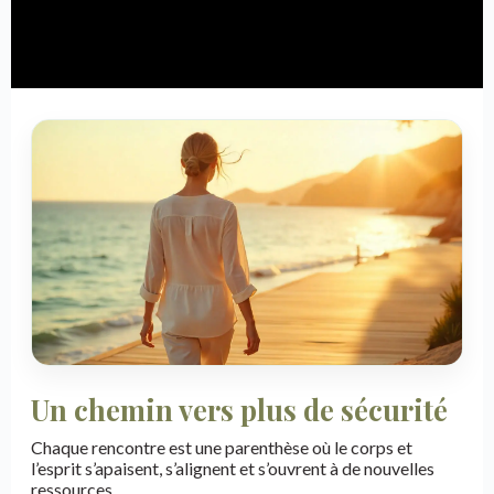
Un chemin vers plus de sécurité
Chaque rencontre est une parenthèse où le corps et
l’esprit s’apaisent, s’alignent et s’ouvrent à de nouvelles
ressources.