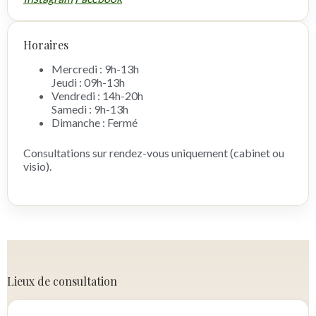
Horaires
Mercredi : 9h-13h
Jeudi : 09h-13h
Vendredi : 14h-20h
Samedi : 9h-13h
Dimanche : Fermé
Consultations sur rendez-vous uniquement (cabinet ou
visio).
Lieux de consultation