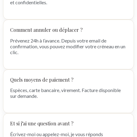
et confidentielles.
Comment annuler ou déplacer ?
Prévenez 24h à l’avance. Depuis votre email de
confirmation, vous pouvez modifier votre créneau en un
clic.
Quels moyens de paiement ?
Espèces, carte bancaire, virement. Facture disponible
sur demande.
Et si j’ai une question avant ?
Écrivez-moi ou appelez-moi, je vous réponds