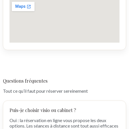
Questions fréquentes
Tout ce qu’il faut pour réserver sereinement
Puis-je choisir visio ou cabinet ?
Oui : la réservation en ligne vous propose les deux
options. Les séances à distance sont tout aussi efficaces