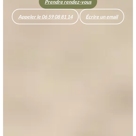
Prendre rendez-vous
Appeler le 06 59 08 81 14
Écrire un email