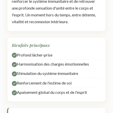
renforcer le système immunitaire et de retrouver
une profonde sensation d'unité entre le corps et
l'esprit. Un moment hors du temps, entre détente,
vitalité et reconnexion intérieure.
Bienfaits principaux
Profond lâcher‑prise
Harmonisation des charges émotionnelles
Stimulation du système immunitaire
Renforcement de l'estime de soi
Apaisement global du corps et de l'esprit