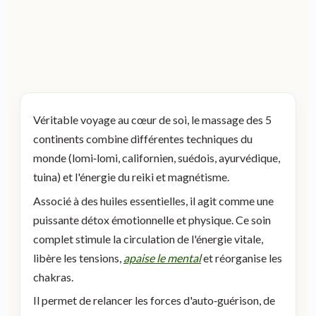
Véritable voyage au cœur de soi, le massage des 5
continents combine différentes techniques du
monde (lomi‑lomi, californien, suédois, ayurvédique,
tuina) et l'énergie du reiki et magnétisme.
Associé à des huiles essentielles, il agit comme une
puissante détox émotionnelle et physique. Ce soin
complet stimule la circulation de l'énergie vitale,
libère les tensions,
apaise le mental
et réorganise les
chakras.
Il permet de relancer les forces d'auto‑guérison, de